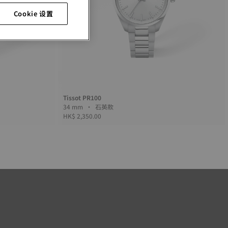
Cookie 设置
Tissot PR100
34 mm • 石英款
HK$ 2,350.00