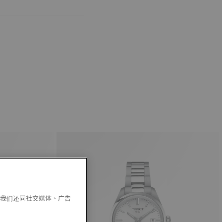
。我们还同社交媒体、广告