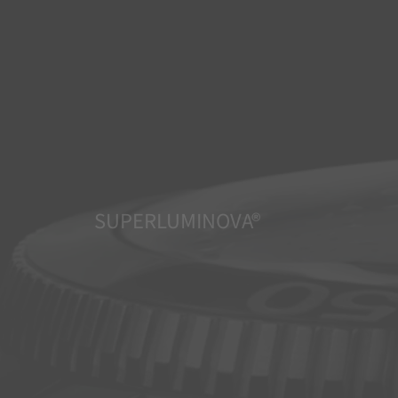
SUPERLUMINOVA®