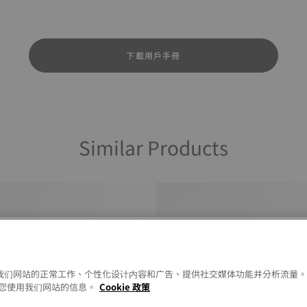
下載用戶手冊
Similar Products
以允许我们网站的正常工作、个性化设计内容和广告、提供社交媒体功能并分析流量
您使用我们网站的信息。
Cookie 政策