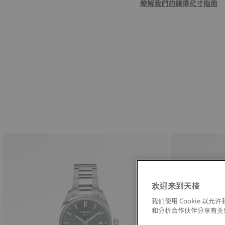
瞭解我們的錶帶尺寸指南
欢迎来到天梭
我们使用 Cookie 
和分析合作伙伴分享有关