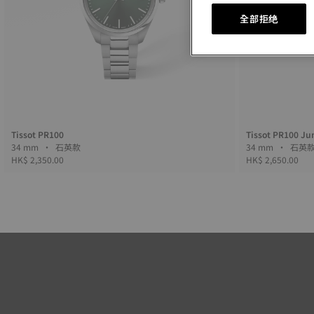
全部拒绝
Tissot PR100
Tissot PR100 J
34 mm • 石英款
34 mm • 石
HK$ 2,350.00
HK$ 2,650.00