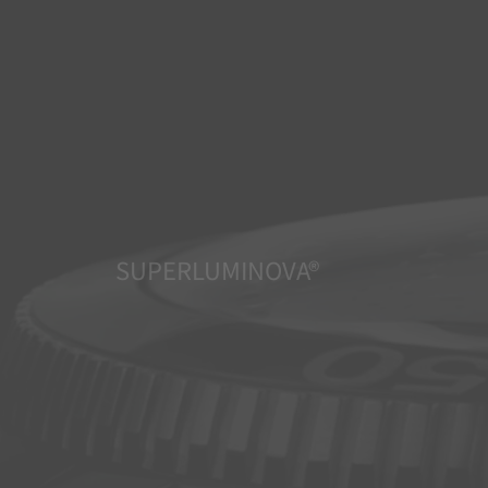
SUPERLUMINOVA®