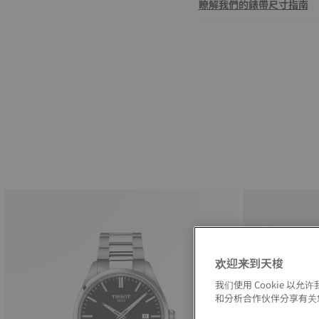
瞭解我們的錶帶尺寸指南
欢迎来到天梭
我们使用 Cookie 
和分析合作伙伴分享有关