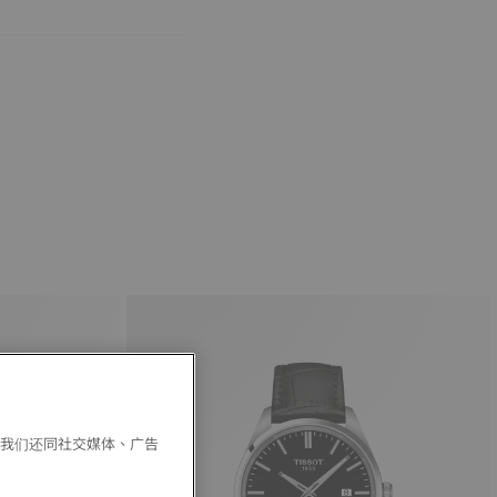
。我们还同社交媒体、广告