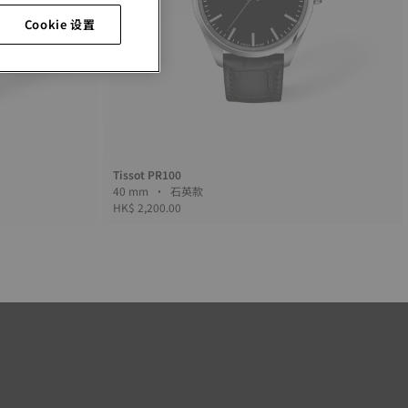
Cookie 设置
Tissot PR100
40 mm • 石英款
HK$ 2,200.00