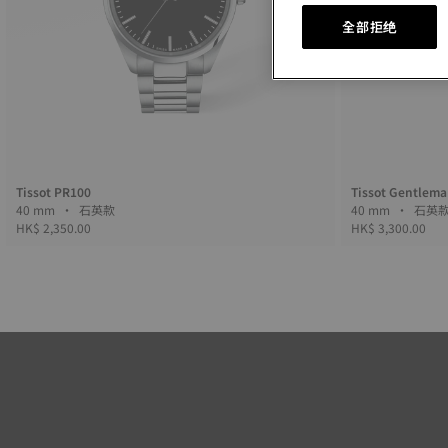
全部拒绝
Tissot PR100
Tissot Gentlema
40 mm • 石英款
40 mm • 石
HK$ 2,350.00
HK$ 3,300.00