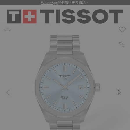
WhatsApp
我們獲得更多資訊。