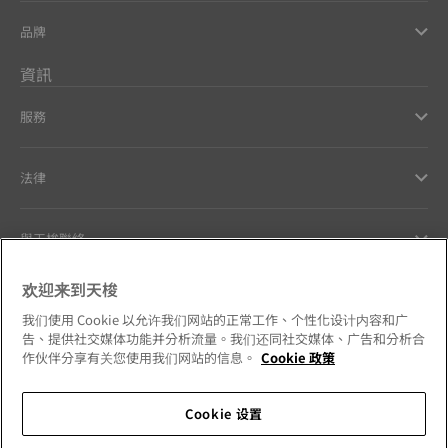
品牌
資訊
服務
法律
與天梭聯絡
欢迎来到天梭
Our commitments
我们使用 Cookie 以允许我们网站的正常工作、个性化设计内容和广
告、提供社交媒体功能并分析流量。我们还同社交媒体、广告和分析合
作伙伴分享有关您使用我们网站的信息。
Cookie 政策
Follow us on social media
Cookie 设置