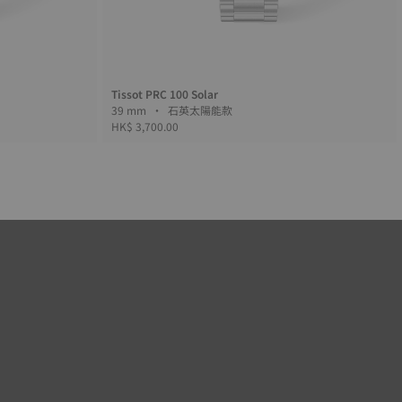
Tissot PRC 100 Solar
39 mm • 石英太陽能款
HK$ 3,700.00