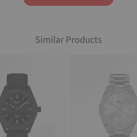
Similar Products