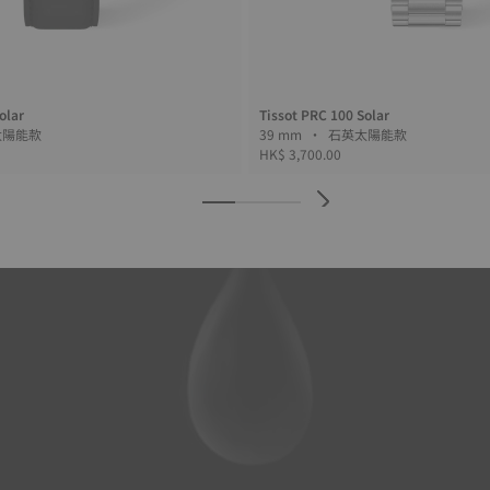
olar
Tissot PRC 100 Solar
• 石英太陽能款
39 mm • 石英太陽能款
HK$ 3,700.00