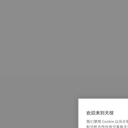
欢迎来到天梭
我们使用 Cookie 
和分析合作伙伴分享有关