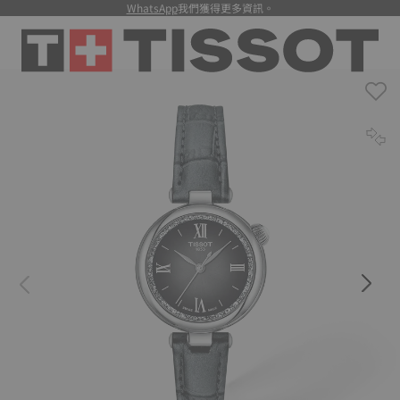
WhatsApp
我們獲得更多資訊。