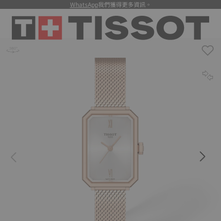
WhatsApp
我們獲得更多資訊。