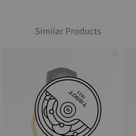
Similar Products