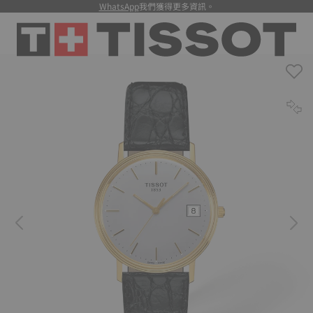
WhatsApp
我們獲得更多資訊。