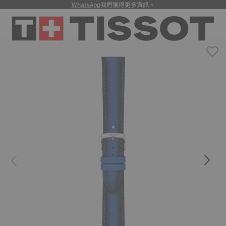
WhatsApp
我們獲得更多資訊。