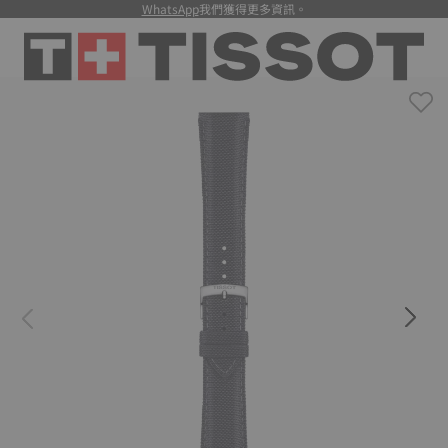
WhatsApp
我們獲得更多資訊。