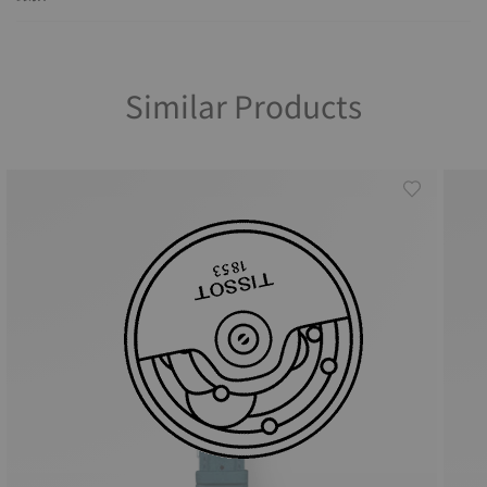
Similar Products