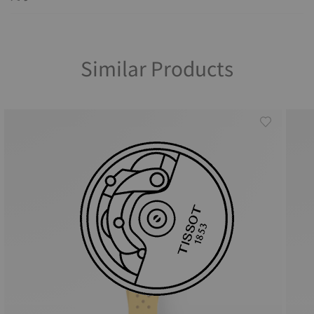
Similar Products