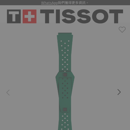
WhatsApp
我們獲得更多資訊。