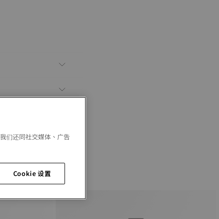
。我们还同社交媒体、广告
Cookie 设置