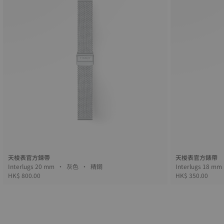
天梭表官方鍊帶
天梭表官方錶帶
Interlugs 20 mm • 灰色 • 精鋼
HK$ 800.00
HK$ 350.00