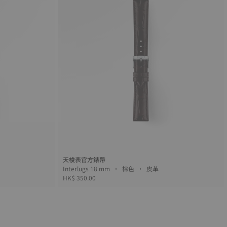
天梭表官方錶帶
Interlugs 18 mm • 棕色 • 皮革
HK$ 350.00