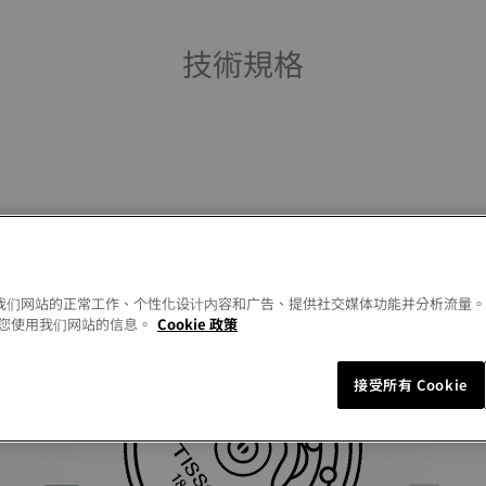
技術規格
以允许我们网站的正常工作、个性化设计内容和广告、提供社交媒体功能并分析流量
您使用我们网站的信息。
Cookie 政策
Similar Products
接受所有 Cookie