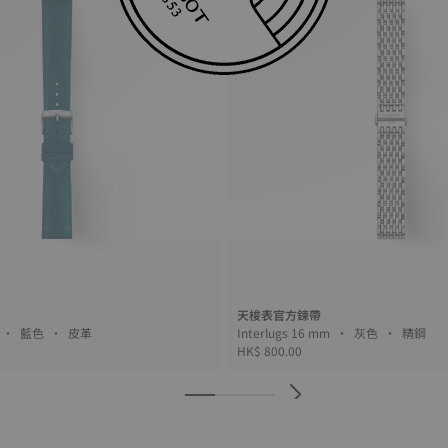
天梭表官方鍊帶
Interlugs 18 mm • 藍色 • 皮革
Interlugs 16 mm • 灰色 • 精鋼
HK$ 800.00