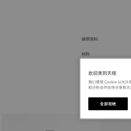
錶帶資料
材料
錶扣
欢迎来到天梭
我们使用 Cookie 
和分析合作伙伴分享有关
全部拒绝