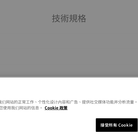
技術規格
以允许我们网站的正常工作、个性化设计内容和广告、提供社交媒体功能并分析流量
您使用我们网站的信息。
Cookie 政策
接受所有 Cookie
Similar Products