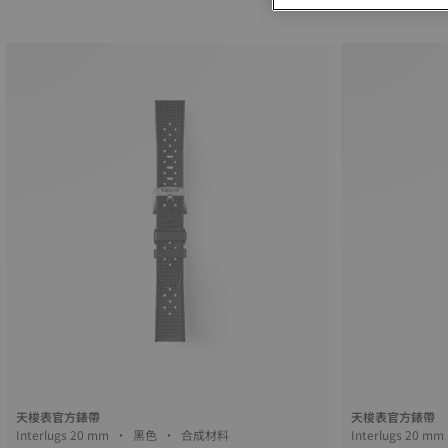
天梭表官方錶帶
天梭表官方錶帶
Interlugs 20 mm • 黑色 • 合成材料