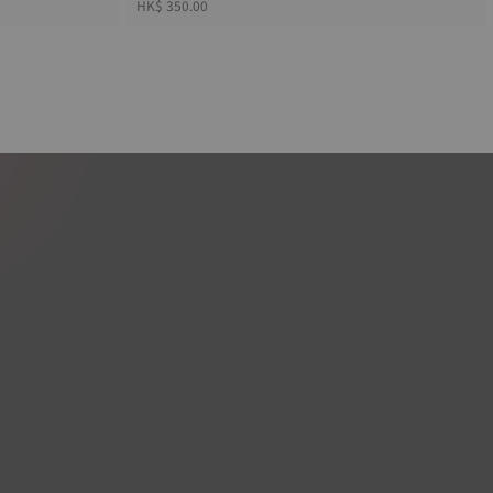
HK$ 350.00