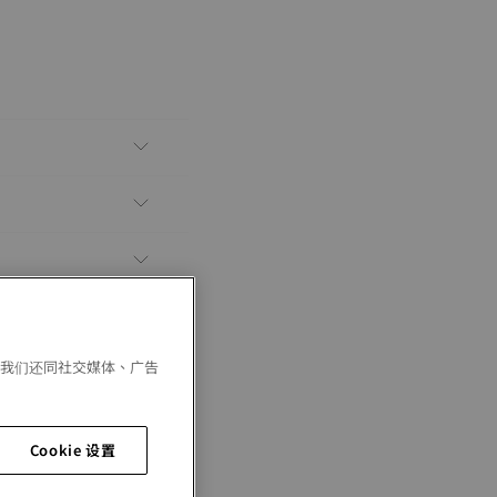
。我们还同社交媒体、广告
Cookie 设置