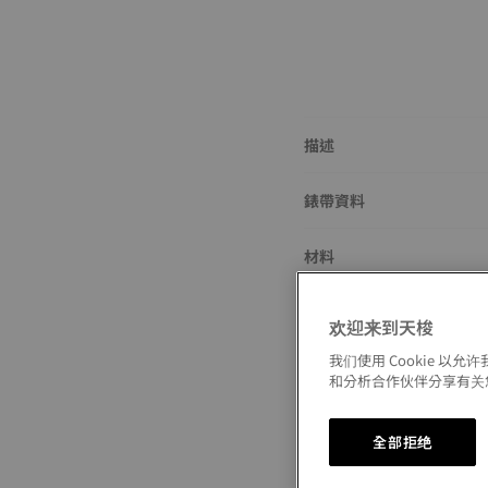
描述
錶帶資料
材料
尺寸
欢迎来到天梭
我们使用 Cookie 
錶扣
和分析合作伙伴分享有关
全部拒绝