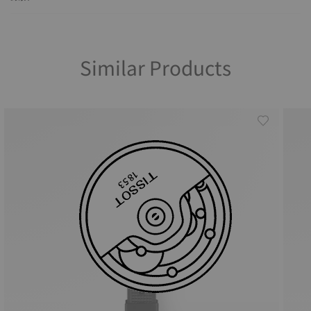
Similar Products