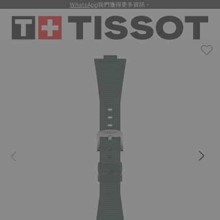
WhatsApp
我們獲得更多資訊。