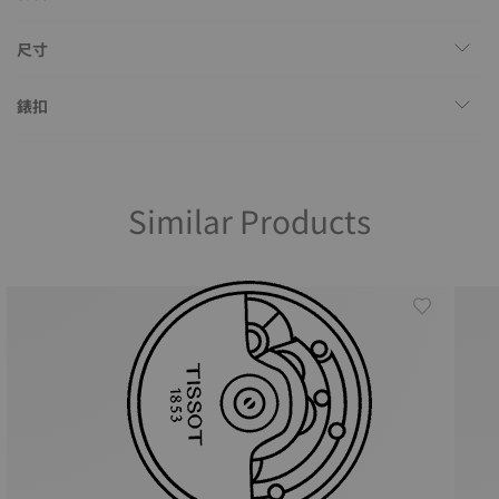
尺寸
錶扣
Similar Products