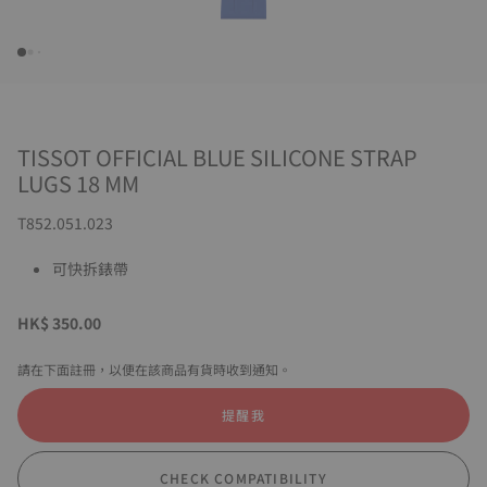
TISSOT OFFICIAL BLUE SILICONE STRAP
LUGS 18 MM
T852.051.023
可快拆錶帶
HK$ 350.00
請在下面註冊，以便在該商品有貨時收到通知。
提醒我
CHECK COMPATIBILITY