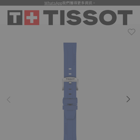
WhatsApp
我們獲得更多資訊。