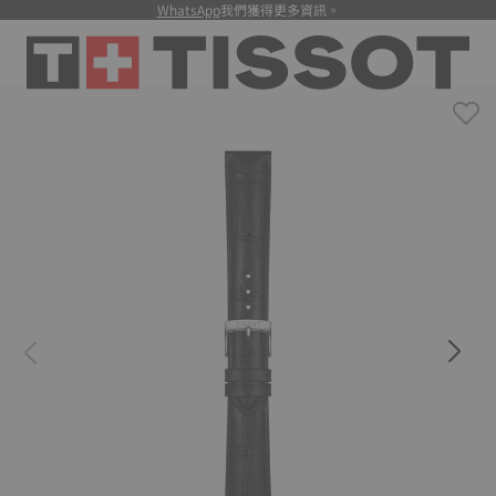
WhatsApp
我們獲得更多資訊。