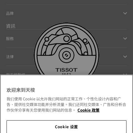
品牌
資訊
服務
法律
與天梭聯絡
欢迎来到天梭
Our commitments
我们使用 Cookie 以允许我们网站的正常工作、个性化设计内容和广
告、提供社交媒体功能并分析流量。我们还同社交媒体、广告和分析合
作伙伴分享有关您使用我们网站的信息。
Cookie 政策
Follow us on social media
Cookie 设置