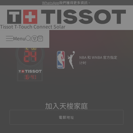
WhatsApp
我們獲得更多資訊。
Tissot T-Touch Connect Solar
Menu
NBA 和 WNBA 官方指定
计时
16
:
41
加入天梭家庭
電郵地址