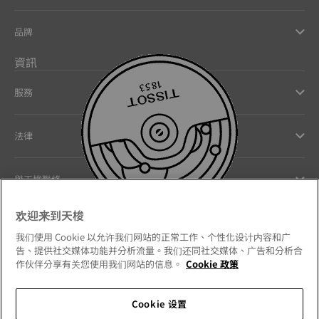
品牌
資訊
服務
法律
與天梭聯絡
欢迎来到天梭
Our commitments
我们使用 Cookie 以允许我们网站的正常工作、个性化设计内容和广
告、提供社交媒体功能并分析流量。我们还同社交媒体、广告和分析合
作伙伴分享有关您使用我们网站的信息。
Cookie 政策
Follow us on social media
Cookie 设置