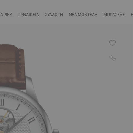
ΔΡΙΚΑ
ΓΥΝΑΙΚΕΙΑ
ΣΥΛΛΟΓΗ
ΝΕΑ ΜΟΝΤΕΛΑ
ΜΠΡΑΣΕΛΕ