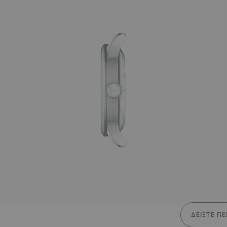
ΔΕΊΞΤΕ ΠΕ