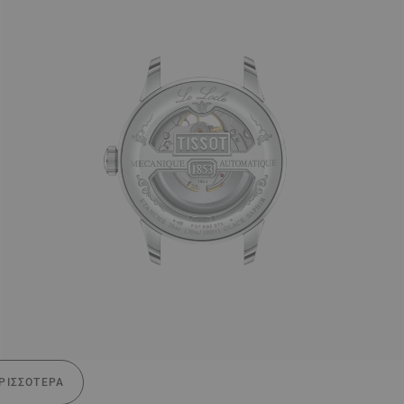
ΡΙΣΣΌΤΕΡΑ