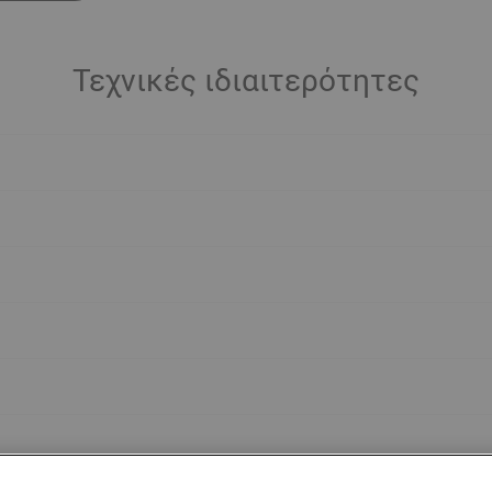
Τεχνικές ιδιαιτερότητες