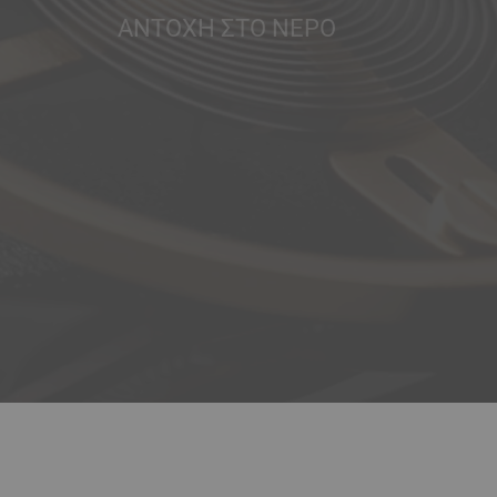
ΑΝΤΟΧΉ ΣΤΟ ΝΕΡΌ