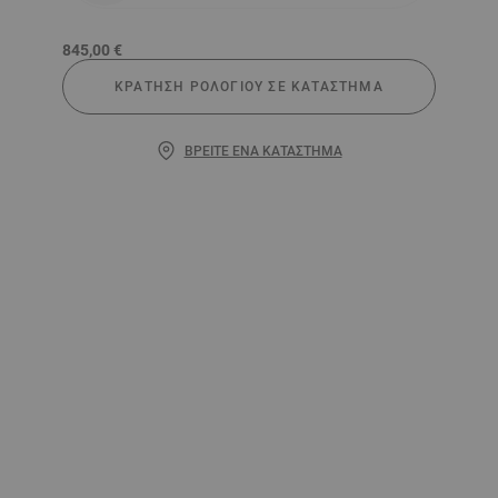
845,00 €
ΚΡΆΤΗΣΗ ΡΟΛΟΓΙΟΎ ΣΕ ΚΑΤΆΣΤΗΜΑ
ΒΡΕΊΤΕ ΈΝΑ ΚΑΤΆΣΤΗΜΑ