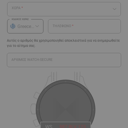
ΧΏΡΑ
ΚΩΔΙΚΌΣ ΧΏΡΑΣ
ΤΗΛΈΦΩΝΟ
Αυτός ο αριθμός θα χρησιμοποιηθεί αποκλειστικά για να ενημερωθείτε
για το αίτημα σας.
ΑΡΙΘΜΟΣ WATCH-SECURE