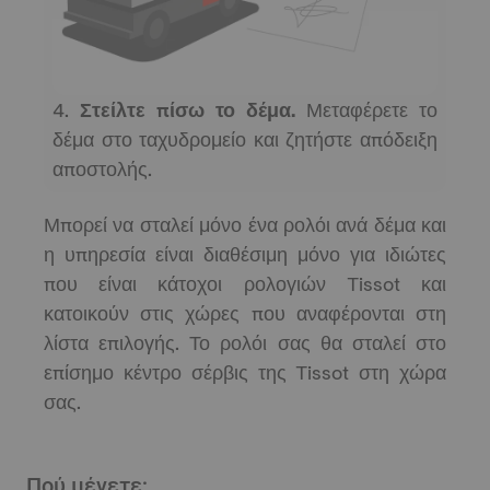
4.
Στείλτε πίσω το δέμα.
Μεταφέρετε το
δέμα στο ταχυδρομείο και ζητήστε απόδειξη
αποστολής.
Μπορεί να σταλεί μόνο ένα ρολόι ανά δέμα και
η υπηρεσία είναι διαθέσιμη μόνο για ιδιώτες
που είναι κάτοχοι ρολογιών Tissot και
κατοικούν στις χώρες που αναφέρονται στη
λίστα επιλογής. Το ρολόι σας θα σταλεί στο
επίσημο κέντρο σέρβις της Tissot στη χώρα
σας.
Πού μένετε;