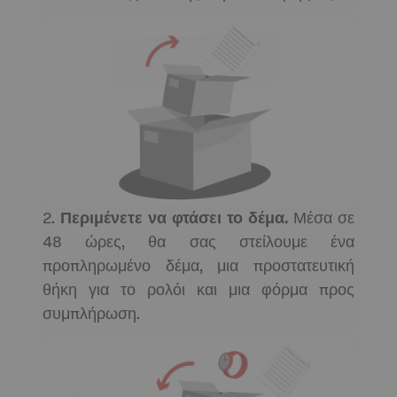
2.
Περιμένετε να φτάσει το δέμα.
Μέσα σε
48 ώρες, θα σας στείλουμε ένα
προπληρωμένο δέμα, μια προστατευτική
θήκη για το ρολόι και μια φόρμα προς
συμπλήρωση.