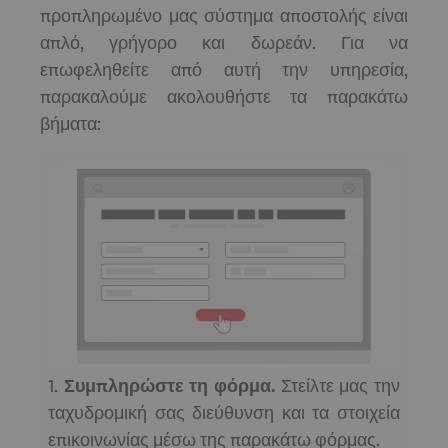
προπληρωμένο μας σύστημα αποστολής είναι
απλό, γρήγορο και δωρεάν. Για να
επωφεληθείτε από αυτή την υπηρεσία,
παρακαλούμε ακολουθήστε τα παρακάτω
βήματα:
1.
Συμπληρώστε τη φόρμα.
Στείλτε μας την
ταχυδρομική σας διεύθυνση και τα στοιχεία
επικοινωνίας μέσω της παρακάτω φόρμας.