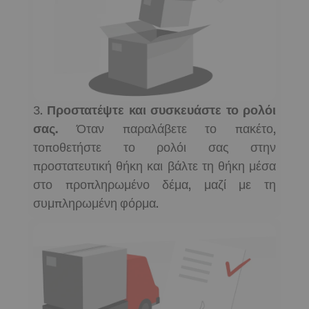
3.
Προστατέψτε και συσκευάστε το ρολόι
σας.
Όταν παραλάβετε το πακέτο,
τοποθετήστε το ρολόι σας στην
προστατευτική θήκη και βάλτε τη θήκη μέσα
στο προπληρωμένο δέμα, μαζί με τη
συμπληρωμένη φόρμα.