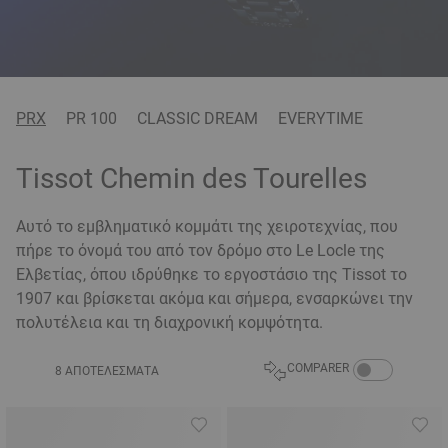
PRX
PR 100
CLASSIC DREAM
EVERYTIME
Tissot Chemin des Tourelles
Αυτό το εμβληματικό κομμάτι της χειροτεχνίας, που
πήρε το όνομά του από τον δρόμο στο Le Locle της
Ελβετίας, όπου ιδρύθηκε το εργοστάσιο της Tissot το
1907 και βρίσκεται ακόμα και σήμερα, ενσαρκώνει την
πολυτέλεια και τη διαχρονική κομψότητα.
COMPARE PRODU
COMPARER
8 ΑΠΟΤΕΛΈΣΜΑΤΑ