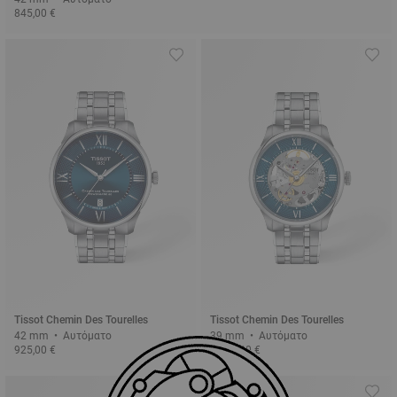
845,00 €
Tissot Chemin Des Tourelles
Tissot Chemin Des Tourelles
42 mm • Αυτόματο
39 mm • Αυτόματο
925,00 €
1.045,00 €