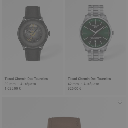
Tissot Chemin Des Tourelles
Tissot Chemin Des Tourelles
39 mm • Αυτόματο
42 mm • Αυτόματο
1.025,00 €
925,00 €