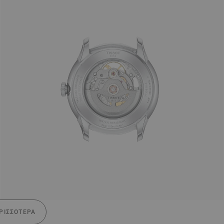
ΡΙΣΣΌΤΕΡΑ