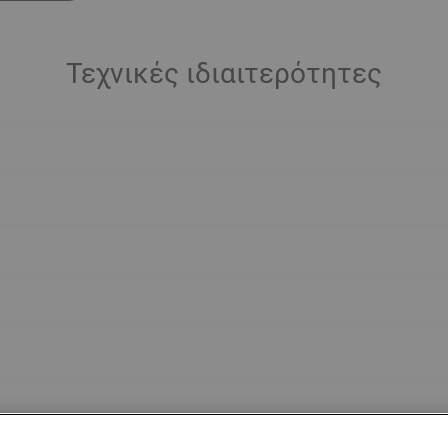
Τεχνικές ιδιαιτερότητες