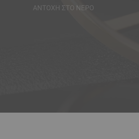
ΑΝΤΟΧΉ ΣΤΟ ΝΕΡΌ