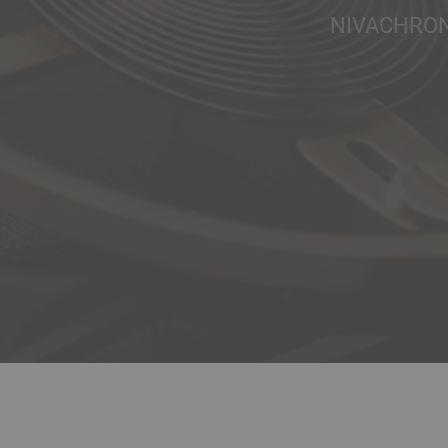
NIVACHRO