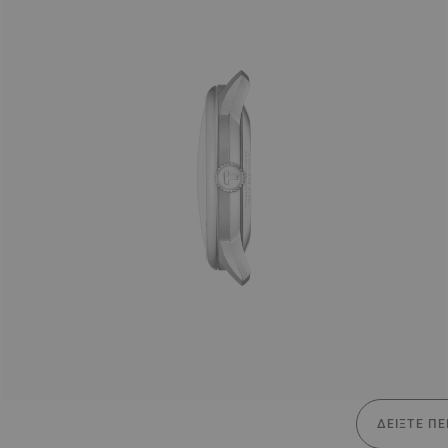
ΔΕΊΞΤΕ ΠΕ