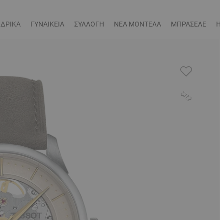
ΔΡΙΚΑ
ΓΥΝΑΙΚΕΙΑ
ΣΥΛΛΟΓΗ
ΝΕΑ ΜΟΝΤΕΛΑ
ΜΠΡΑΣΕΛΕ