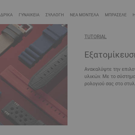
ΔΡΙΚΑ
ΓΥΝΑΙΚΕΙΑ
ΣΥΛΛΟΓΗ
ΝΕΑ ΜΟΝΤΕΛΑ
ΜΠΡΑΣΕΛΕ
TUTORIAL
Εξατομίκευσ
Ανακαλύψτε την επιλογ
υλικών. Με το σύστημ
ρολογιού σας στο στυλ