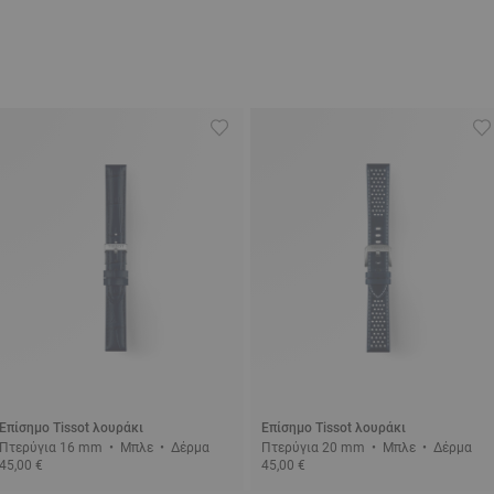
Επίσημο Tissot λουράκι
Επίσημο Tissot λουράκι
Πτερύγια 16 mm • Μπλε • Δέρμα
Πτερύγια 20 mm • Μπλε • Δέρμα
45,00 €
45,00 €