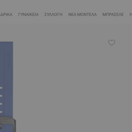
ΔΡΙΚΑ
ΓΥΝΑΙΚΕΙΑ
ΣΥΛΛΟΓΗ
ΝΕΑ ΜΟΝΤΕΛΑ
ΜΠΡΑΣΕΛΕ