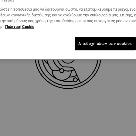
ώστε η τοποθεσία μας να λειτουργεί σωστά, να εξατομικεύουμε περιεχόμενο κ
έσων κοινωνικής δικτύωσης και να αναλύουμε την κυκλοφορία μας. Επίσης, 
Τεχνικές ιδιαιτερότητες
 την από μέρους σας χρήση της τοποθεσίας μας στους συνεργάτες μέσων κοι
ς.
Πολιτική Cookie
Αποδοχή όλων των cookies