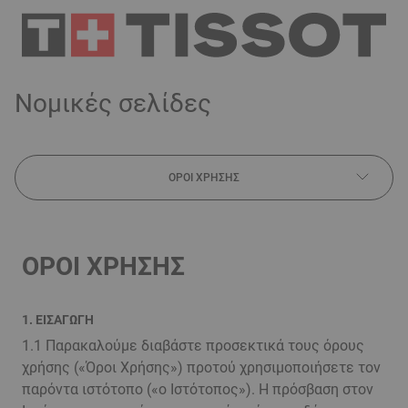
Νομικές σελίδες
ΟΡΟΙ ΧΡΗΣΗΣ
ΟΡΟΙ ΧΡΗΣΗΣ
1. ΕΙΣΑΓΩΓΗ
1.1 Παρακαλούμε διαβάστε προσεκτικά τους όρους
χρήσης («Όροι Χρήσης») προτού χρησιμοποιήσετε τον
παρόντα ιστότοπο («ο Ιστότοπος»). Η πρόσβαση στον