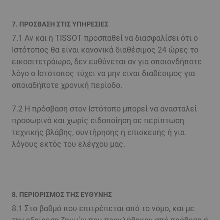
7. ΠΡΟΣΒΑΣΗ ΣΤΙΣ ΥΠΗΡΕΣΙΕΣ
7.1 Αν και η TISSOT προσπαθεί να διασφαλίσει ότι ο
Ιστότοπος θα είναι κανονικά διαθέσιμος 24 ώρες το
εικοσιτετράωρο, δεν ευθύνεται αν για οποιονδήποτε
λόγο ο Ιστότοπος τύχει να μην είναι διαθέσιμος για
οποιαδήποτε χρονική περίοδο.
7.2 Η πρόσβαση στον Ιστότοπο μπορεί να ανασταλεί
προσωρινά και χωρίς ειδοποίηση σε περίπτωση
τεχνικής βλάβης, συντήρησης ή επισκευής ή για
λόγους εκτός του ελέγχου μας.
8. ΠΕΡΙΟΡΙΣΜΟΣ ΤΗΣ ΕΥΘΥΝΗΣ
8.1 Στο βαθμό που επιτρέπεται από το νόμο, και με