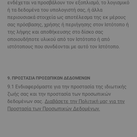
ενδέχεται να προσβάλουν τον εξοπλισμό, το λογισμικό
ή τα δεδομένα του υπολογιστή σας, ή άλλα
περιουσιακά στοιχεία ως αποτέλεσμα της εκ μέρους
σας πρόσβασης, χρήσης ή περιήγησης στον Ιστότοπο ή
της λήψης και αποθήκευσης στο δίσκο σας
οποιουδήποτε υλικού από τον Ιστότοπο ή από
ιστότοπους που συνδέονται με αυτό τον Ιστότοπο.
9. ΠΡΟΣΤΑΣΙΑ ΠΡΟΣΩΠΙΚΩΝ ΔΕΔΟΜΕΝΩΝ
9.1 Ενδιαφερόμαστε για την προστασία της ιδιωτικής
ζωής σας και την προστασία των προσωπικών
δεδομένων σας.
Διαβάσετε την Πολιτική μας για την
Προστασία των Προσωπικών Δεδομένων.