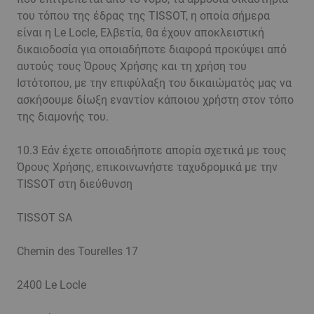
του τόπου της έδρας της TISSOT, η οποία σήμερα
είναι η Le Locle, Ελβετία, θα έχουν αποκλειστική
δικαιοδοσία για οποιαδήποτε διαφορά προκύψει από
αυτούς τους Όρους Χρήσης και τη χρήση του
Ιστότοπου, με την επιφύλαξη του δικαιώματός μας να
ασκήσουμε δίωξη εναντίον κάποιου χρήστη στον τόπο
της διαμονής του.
10.3 Εάν έχετε οποιαδήποτε απορία σχετικά με τους
Όρους Χρήσης, επικοινωνήστε ταχυδρομικά με την
TISSOT στη διεύθυνση
TISSOT SA
Chemin des Tourelles 17
2400 Le Locle