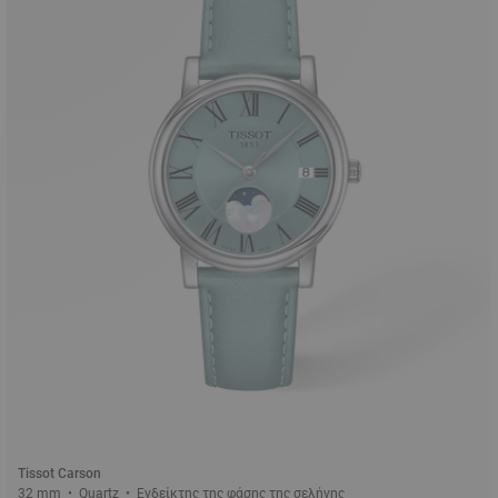
Tissot Carson
32 mm • Quartz • Ενδείκτης της φάσης της σελήνης