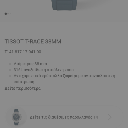
TISSOT T-RACE 38MM
T141.817.17.041.00
Διάμετρος:38 mm
316L ανοξείδωτη ατσάλινη κάσα
Αντιχαρακτικό κρύσταλλο ζαφείρι με αντιανακλαστική
επίστρωση
Δείτε περισσότερα
Δείτε τις διαθέσιμες παραλλαγές 14