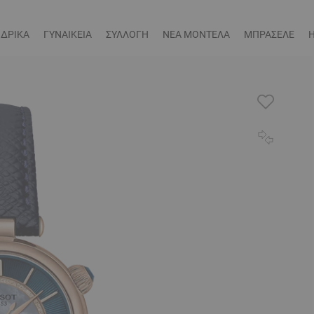
ΔΡΙΚΑ
ΓΥΝΑΙΚΕΙΑ
ΣΥΛΛΟΓΗ
ΝΕΑ ΜΟΝΤΕΛΑ
ΜΠΡΑΣΕΛΕ