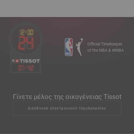
Official Timekeeper
of the NBA & WNBA
07
:
42
Γίνετε μέλος της οικογένειας Tissot
Διεύθυνση ηλεκτρονικού ταχυδρομείου