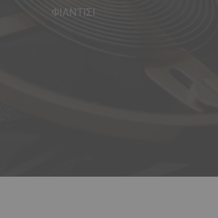
ΦΊΛΝΤΙΣΙ