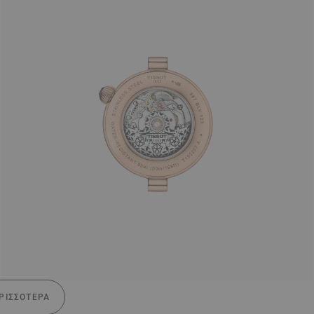
ΡΙΣΣΌΤΕΡΑ