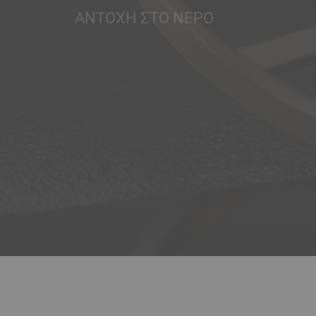
ΑΝΤΟΧΉ ΣΤΟ ΝΕΡΌ