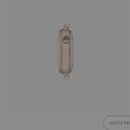
ΔΕΊΞΤΕ ΠΕ