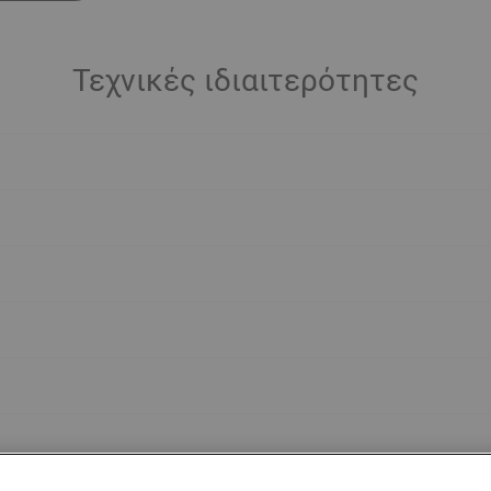
Τεχνικές ιδιαιτερότητες