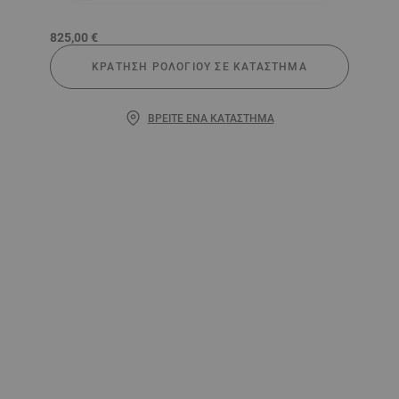
825,00 €
ΚΡΆΤΗΣΗ ΡΟΛΟΓΙΟΎ ΣΕ ΚΑΤΆΣΤΗΜΑ
ΒΡΕΊΤΕ ΈΝΑ ΚΑΤΆΣΤΗΜΑ