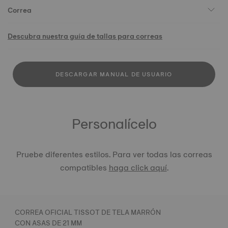
Correa
Descubra nuestra guía de tallas para correas
DESCARGAR MANUAL DE USUARIO
Personalícelo
Pruebe diferentes estilos. Para ver todas las correas
compatibles
haga click aquí
.
CORREA OFICIAL TISSOT DE TELA MARRÓN
CON ASAS DE 21 MM