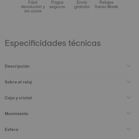
Fácil
Pagos
Envío
Relojes
devolución y
seguros
gratuito
Swiss Made
sin coste
Especificidades técnicas
Descripción
Sobre el reloj
Caja y cristal
Movimiento
Esfera