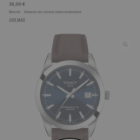
35,00 €
Marrón
Sistema de correas intercambiables
VER MÁS