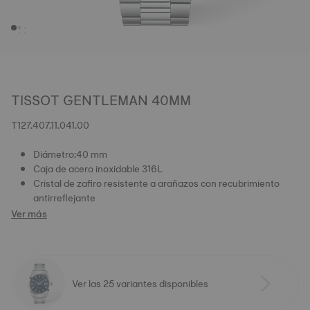
TISSOT GENTLEMAN 40MM
T127.407.11.041.00
Diámetro:40 mm
Caja de acero inoxidable 316L
Cristal de zafiro resistente a arañazos con recubrimiento
antirreflejante
Ver más
Ver las 25 variantes disponibles