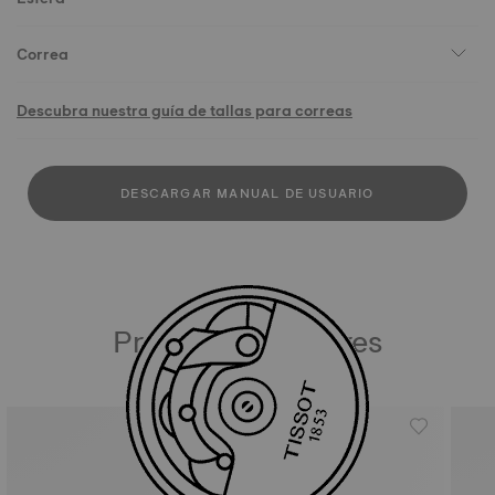
Correa
Descubra nuestra guía de tallas para correas
DESCARGAR MANUAL DE USUARIO
Productos similares