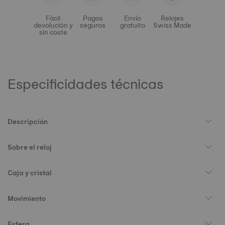
Fácil
Pagos
Envío
Relojes
devolución y
seguros
gratuito
Swiss Made
sin coste
Especificidades técnicas
Descripción
Sobre el reloj
Caja y cristal
Movimiento
Esfera