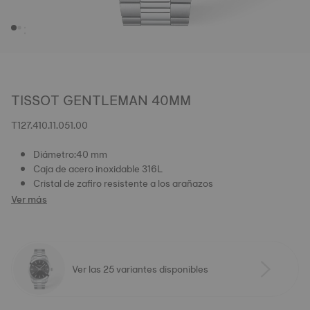
TISSOT GENTLEMAN 40MM
T127.410.11.051.00
Diámetro:40 mm
Caja de acero inoxidable 316L
Cristal de zafiro resistente a los arañazos
Ver más
Ver las 25 variantes disponibles