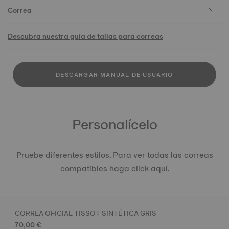
Correa
Descubra nuestra guía de tallas para correas
DESCARGAR MANUAL DE USUARIO
Personalícelo
Pruebe diferentes estilos. Para ver todas las correas
compatibles
haga click aquí
.
CORREA OFICIAL TISSOT SINTÉTICA GRIS
70,00 €