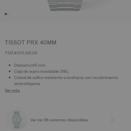
TISSOT PRX 40MM
T137.407.11.351.00
Diámetro:40 mm
Caja de acero inoxidable 316L
Cristal de zafiro resistente a arañazos con recubrimiento
antirreflejante
Ver más
Ver las 58 variantes disponibles