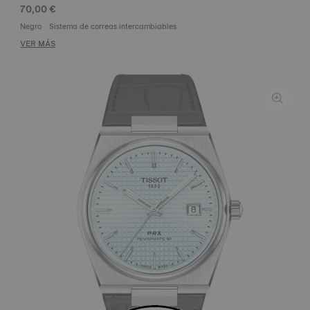
70,00 €
Negro
Sistema de correas intercambiables
VER MÁS