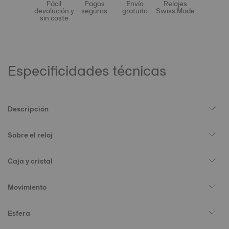
Fácil
Pagos
Envío
Relojes
devolución y
seguros
gratuito
Swiss Made
sin coste
Especificidades técnicas
Descripción
Sobre el reloj
Caja y cristal
Movimiento
Esfera