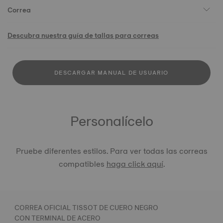
Correa
Descubra nuestra guía de tallas para correas
DESCARGAR MANUAL DE USUARIO
Personalícelo
Pruebe diferentes estilos. Para ver todas las correas
compatibles
haga click aquí
.
CORREA OFICIAL TISSOT DE CUERO NEGRO
CON TERMINAL DE ACERO