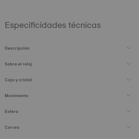
Especificidades técnicas
Descripción
Sobre el reloj
Caja y cristal
Movimiento
Esfera
Correa