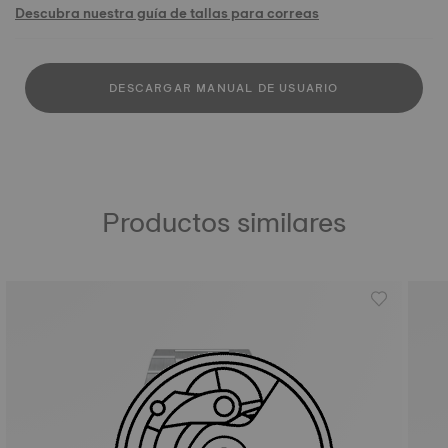
Descubra nuestra guía de tallas para correas
DESCARGAR MANUAL DE USUARIO
Productos similares