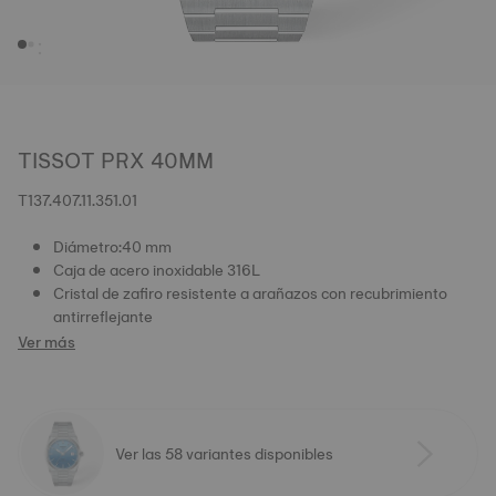
TISSOT PRX 40MM
T137.407.11.351.01
Diámetro:40 mm
Caja de acero inoxidable 316L
Cristal de zafiro resistente a arañazos con recubrimiento
antirreflejante
Ver más
Ver las 58 variantes disponibles