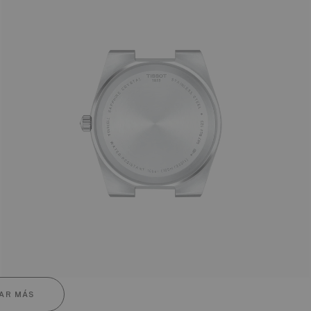
AR MÁS