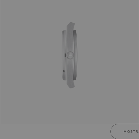
MOSTR