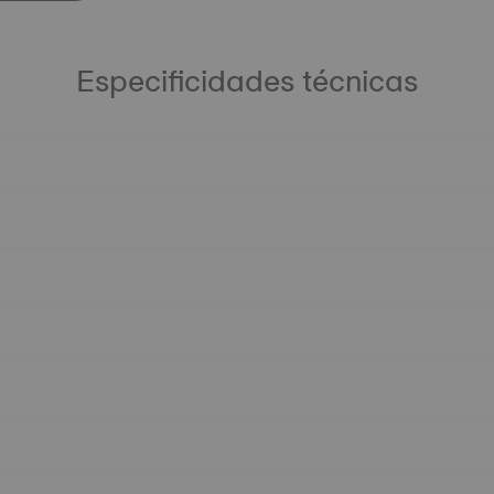
Especificidades técnicas