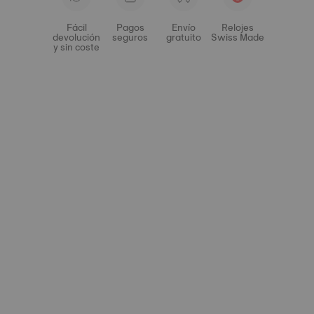
Fácil
Pagos
Envío
Relojes
devolución
seguros
gratuito
Swiss Made
y sin coste