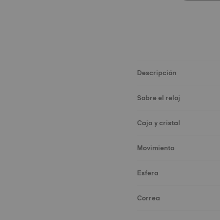
Descripción
Sobre el reloj
Caja y cristal
Movimiento
Esfera
Correa