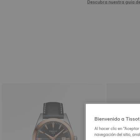
Descubra nuestra guía de
Bienvenido a Tissot
Al hacer clic en “Aceptar
navegación del sitio, ana