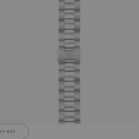
AR MÁS