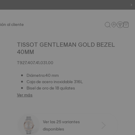
ión al cliente
TISSOT GENTLEMAN GOLD BEZEL
40MM
T927.407.41.031.00
Diámetro:40 mm
Caja de acero inoxidable 316L
Bisel de oro de 18 quilates
Ver más
Ver las 25 variantes
disponibles