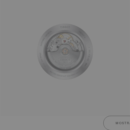
MOSTR