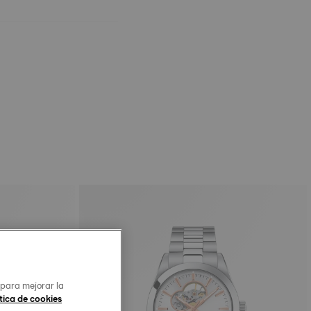
 para mejorar la
tica de cookies