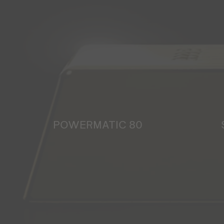
POWERMATIC 80