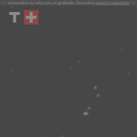
Personalice su reloj con un grabado. Descubre
garantía digital
nuestra selección