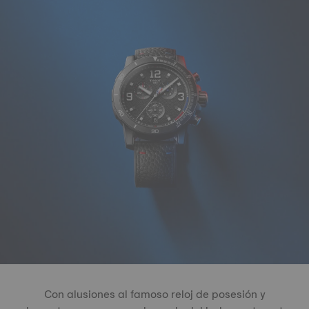
Con alusiones al famoso reloj de posesión y