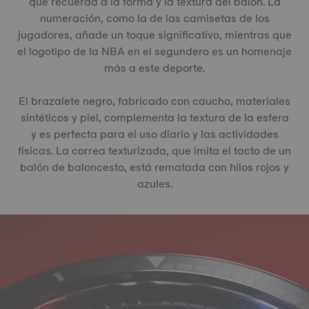
que recuerda a la forma y la textura del balón. La
numeración, como la de las camisetas de los
jugadores, añade un toque significativo, mientras que
el logotipo de la NBA en el segundero es un homenaje
más a este deporte.
El brazalete negro, fabricado con caucho, materiales
sintéticos y piel, complementa la textura de la esfera
y es perfecta para el uso diario y las actividades
físicas. La correa texturizada, que imita el tacto de un
balón de baloncesto, está rematada con hilos rojos y
azules.