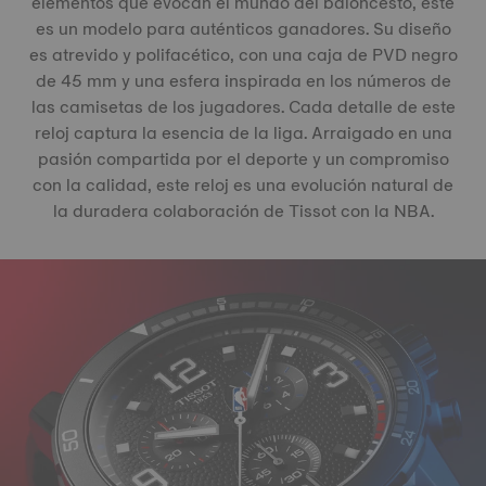
elementos que evocan el mundo del baloncesto, este
es un modelo para auténticos ganadores. Su diseño
es atrevido y polifacético, con una caja de PVD negro
de 45 mm y una esfera inspirada en los números de
las camisetas de los jugadores. Cada detalle de este
reloj captura la esencia de la liga. Arraigado en una
pasión compartida por el deporte y un compromiso
con la calidad, este reloj es una evolución natural de
la duradera colaboración de Tissot con la NBA.