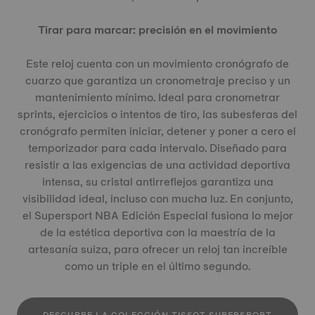
Tirar para marcar: precisión en el movimiento
Este reloj cuenta con un movimiento cronógrafo de
cuarzo que garantiza un cronometraje preciso y un
mantenimiento mínimo. Ideal para cronometrar
sprints, ejercicios o intentos de tiro, las subesferas del
cronógrafo permiten iniciar, detener y poner a cero el
temporizador para cada intervalo. Diseñado para
resistir a las exigencias de una actividad deportiva
intensa, su cristal antirreflejos garantiza una
visibilidad ideal, incluso con mucha luz. En conjunto,
el Supersport NBA Edición Especial fusiona lo mejor
de la estética deportiva con la maestría de la
artesanía suiza, para ofrecer un reloj tan increíble
como un triple en el último segundo.