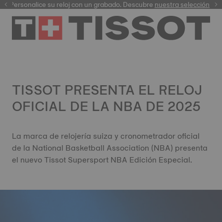
Personalice su reloj con un grabado. Descubre
garantía digital
nuestra selección
TISSOT PRESENTA EL RELOJ
OFICIAL DE LA NBA DE 2025
La marca de relojería suiza y cronometrador oficial
de la National Basketball Association (NBA) presenta
el nuevo Tissot Supersport NBA Edición Especial.