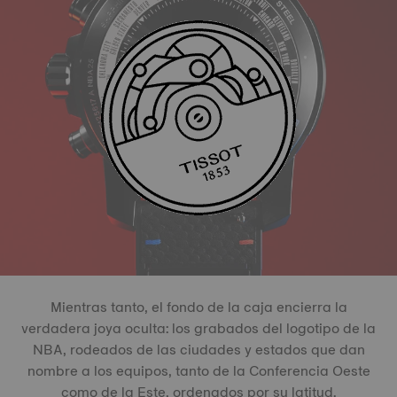
Mientras tanto, el fondo de la caja encierra la
verdadera joya oculta: los grabados del logotipo de la
NBA, rodeados de las ciudades y estados que dan
nombre a los equipos, tanto de la Conferencia Oeste
como de la Este, ordenados por su latitud.