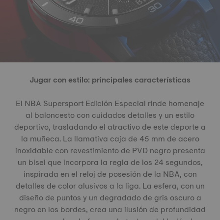
Jugar con estilo: principales características
El NBA Supersport Edición Especial rinde homenaje
al baloncesto con cuidados detalles y un estilo
deportivo, trasladando el atractivo de este deporte a
la muñeca. La llamativa caja de 45 mm de acero
inoxidable con revestimiento de PVD negro presenta
un bisel que incorpora la regla de los 24 segundos,
inspirada en el reloj de posesión de la NBA, con
detalles de color alusivos a la liga. La esfera, con un
diseño de puntos y un degradado de gris oscuro a
negro en los bordes, crea una ilusión de profundidad