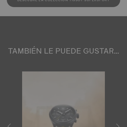
DESCUBRE LA COLECCIÓN TISSOT SUPERSPORT
TAMBIÉN LE PUEDE GUSTAR...