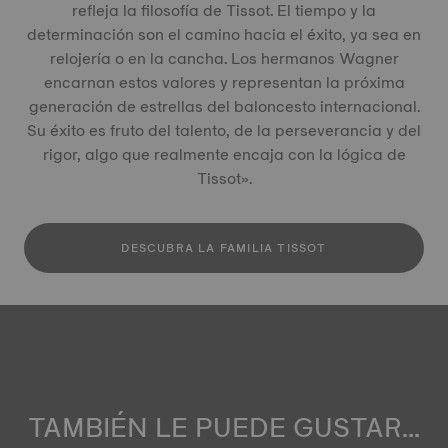
refleja la filosofía de Tissot. El tiempo y la
determinación son el camino hacia el éxito, ya sea en
relojería o en la cancha. Los hermanos Wagner
encarnan estos valores y representan la próxima
generación de estrellas del baloncesto internacional.
Su éxito es fruto del talento, de la perseverancia y del
rigor, algo que realmente encaja con la lógica de
Tissot».
DESCUBRA LA FAMILIA TISSOT
TAMBIÉN LE PUEDE GUSTAR...