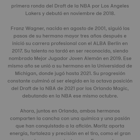
primera ronda del Draft de la NBA por Los Angeles
Lakers y debutó en noviembre de 2018.
Franz Wagner, nacido en agosto de 2001, siguió los
pasos de su hermano mayor tres años después e
inició su carrera profesional con el ALBA Berlín en
2017. Su talento no tardó en ser reconocido, siendo
nombrado Mejor Jugador Joven Alemán en 2019. Ese
mismo año se unió a su hermano en la Universidad de
Michigan, donde jugó hasta 2021. Su progresión
constante culminó al ser elegido en la octava posición
del Draft de la NBA de 2021 por los Orlando Magic,
debutando en la NBA ese mismo octubre.
Ahora, juntos en Orlando, ambos hermanos
comparten la cancha con una química y una pasión
que han conquistado a la afición. Moritz aporta
energía, fortaleza y precisión en el tiro, como el gran