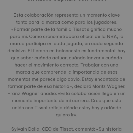
Esta colaboración representa un momento clave
tanto para la marca como para los jugadores.
«Formar parte de la familia Tissot significa mucho
para mí. Como cronometradora oficial de la NBA, la
marca participa en cada jugada, en cada segundo
decisivo. El tiempo en baloncesto es fundamental: hay
que saber cuándo actuar, cuándo lanzar y cuándo
hacer el movimiento correcto. Trabajar con una
marca que comprende la importancia de esos
momentos me parece algo obvio. Estoy encantado de
formar parte de esa historia», declaró Moritz Wagner.
Franz Wagner añadió: «Esta colaboración llega en un
momento importante de mi carrera. Creo que esta
unión con Tissot refleja dónde estoy hoy y adónde
quiero ir».
Sylvain Dolla, CEO de Tissot, comentó: «Su historia