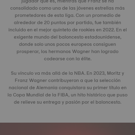
jugador que es, mientras que Franz se ha
consolidado como una de las jóvenes estrellas más
prometedores de esta liga. Con un promedio de
alrededor de 20 puntos por partido, fue también
incluido en el mejor quinteto de rookies en 2022. En el
exigente mundo del baloncesto estadounidense,
donde solo unos pocos europeos consiguen
prosperar, los hermanos Wagner han logrado
codearse con la élite.
Su vínculo va más allá de la NBA. En 2023, Moritz y
Franz Wagner contribuyeron a que la selección
nacional de Alemania conquistara su primer título en
la Copa Mundial de la FIBA, un hito histórico que puso
de relieve su entrega y pasión por el baloncesto.