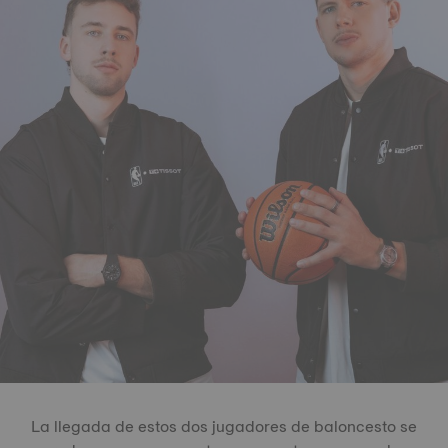
La llegada de estos dos jugadores de baloncesto se