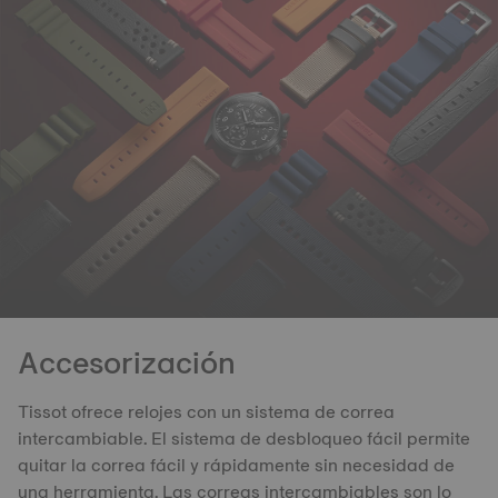
Accesorización
Tissot ofrece relojes con un sistema de correa
intercambiable. El sistema de desbloqueo fácil permite
quitar la correa fácil y rápidamente sin necesidad de
una herramienta. Las correas intercambiables son lo