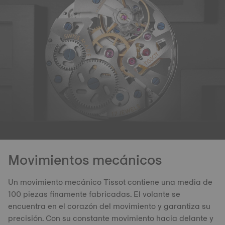
Movimientos mecánicos
Un movimiento mecánico Tissot contiene una media de
100 piezas finamente fabricadas. El volante se
encuentra en el corazón del movimiento y garantiza su
precisión. Con su constante movimiento hacia delante y