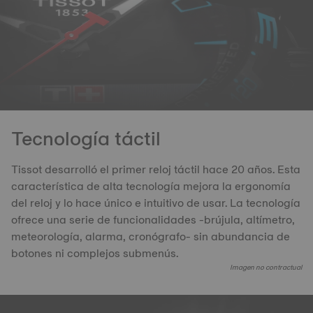
Tecnología táctil
Tissot desarrolló el primer reloj táctil hace 20 años. Esta
característica de alta tecnología mejora la ergonomía
del reloj y lo hace único e intuitivo de usar. La tecnología
ofrece una serie de funcionalidades -brújula, altímetro,
meteorología, alarma, cronógrafo- sin abundancia de
botones ni complejos submenús.
Imagen no contractual