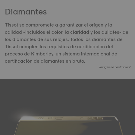
Diamantes
Tissot se compromete a garantizar el origen y la
calidad -incluidos el color, la claridad y los quilates- de
los diamantes de sus relojes. Todos los diamantes de
Tissot cumplen los requisitos de certificación del
proceso de Kimberley, un sistema internacional de
certificación de diamantes en bruto.
Imagen no contractual