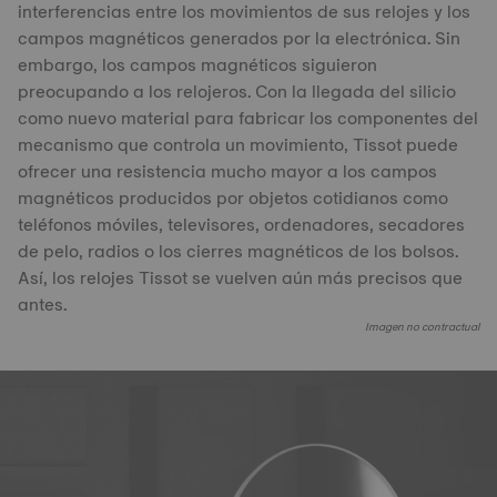
interferencias entre los movimientos de sus relojes y los
campos magnéticos generados por la electrónica. Sin
embargo, los campos magnéticos siguieron
preocupando a los relojeros. Con la llegada del silicio
como nuevo material para fabricar los componentes del
mecanismo que controla un movimiento, Tissot puede
ofrecer una resistencia mucho mayor a los campos
magnéticos producidos por objetos cotidianos como
teléfonos móviles, televisores, ordenadores, secadores
de pelo, radios o los cierres magnéticos de los bolsos.
Así, los relojes Tissot se vuelven aún más precisos que
antes.
Imagen no contractual