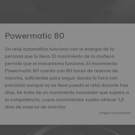
Powermatic 80
Un reloj automático funciona con la energía de la
persona que lo lleva. El movimiento de la muñeca
permite que el mecanismo funcione. El movimiento
Powermatic 80 cuenta con 80 horas de reserva de
marcha, suficientes para seguir dando la hora con
precisión aunque no se lleve puesto el reloj durante tres
días. Se trata de un movimiento innovador que supera a
la competencia, cuyos movimientos suelen ofrecer 1,5
días de reserva de marcha.
Imagen no contractual