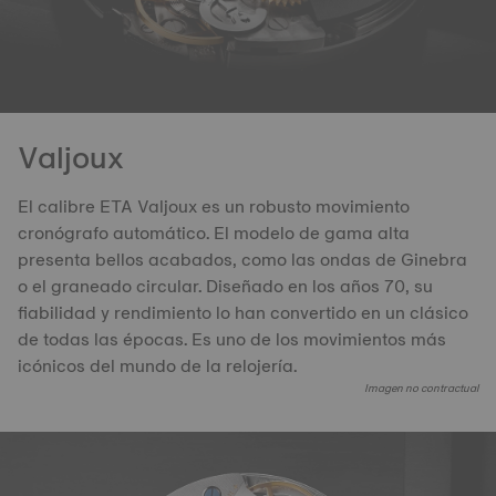
Valjoux
El calibre ETA Valjoux es un robusto movimiento
cronógrafo automático. El modelo de gama alta
presenta bellos acabados, como las ondas de Ginebra
o el graneado circular. Diseñado en los años 70, su
fiabilidad y rendimiento lo han convertido en un clásico
de todas las épocas. Es uno de los movimientos más
icónicos del mundo de la relojería.
Imagen no contractual