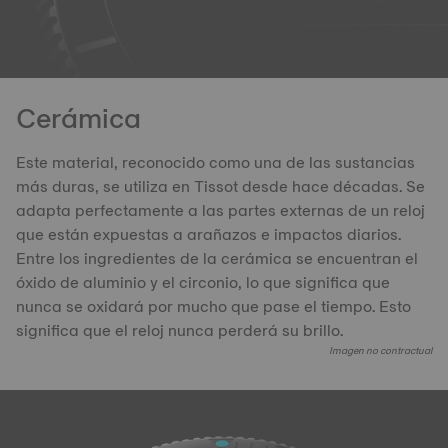
Cerámica
Este material, reconocido como una de las sustancias
más duras, se utiliza en Tissot desde hace décadas. Se
adapta perfectamente a las partes externas de un reloj
que están expuestas a arañazos e impactos diarios.
Entre los ingredientes de la cerámica se encuentran el
óxido de aluminio y el circonio, lo que significa que
nunca se oxidará por mucho que pase el tiempo. Esto
significa que el reloj nunca perderá su brillo.
Imagen no contractual