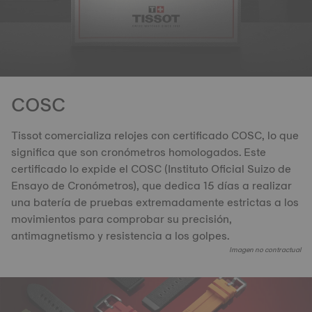
COSC
Tissot comercializa relojes con certificado COSC, lo que
significa que son cronómetros homologados. Este
certificado lo expide el COSC (Instituto Oficial Suizo de
Ensayo de Cronómetros), que dedica 15 días a realizar
una batería de pruebas extremadamente estrictas a los
movimientos para comprobar su precisión,
antimagnetismo y resistencia a los golpes.
Imagen no contractual