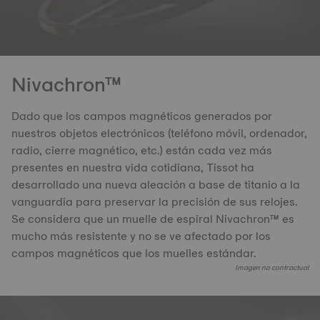
Nivachron™
Dado que los campos magnéticos generados por
nuestros objetos electrónicos (teléfono móvil, ordenador,
radio, cierre magnético, etc.) están cada vez más
presentes en nuestra vida cotidiana, Tissot ha
desarrollado una nueva aleación a base de titanio a la
vanguardia para preservar la precisión de sus relojes.
Se considera que un muelle de espiral Nivachron™ es
mucho más resistente y no se ve afectado por los
campos magnéticos que los muelles estándar.
Imagen no contractual