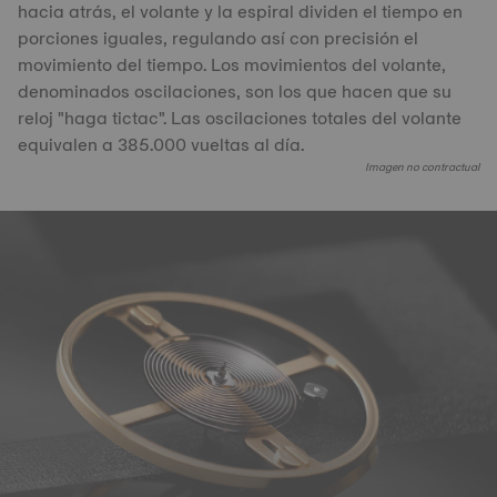
hacia atrás, el volante y la espiral dividen el tiempo en
porciones iguales, regulando así con precisión el
movimiento del tiempo. Los movimientos del volante,
denominados oscilaciones, son los que hacen que su
reloj "haga tictac". Las oscilaciones totales del volante
equivalen a 385.000 vueltas al día.
Imagen no contractual