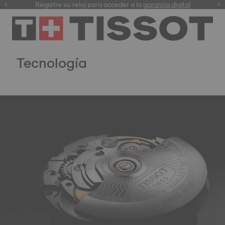
Registre su reloj para acceder a la
garantía digital
nuestra selección
Tecnología