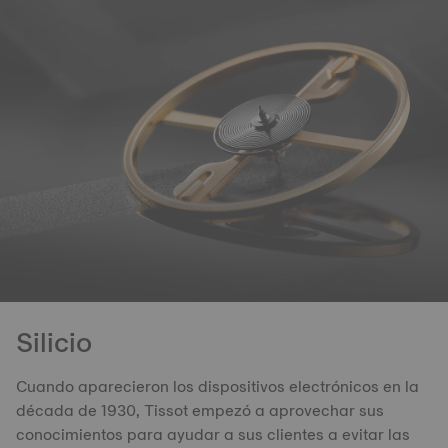
Silicio
Cuando aparecieron los dispositivos electrónicos en la
década de 1930, Tissot empezó a aprovechar sus
conocimientos para ayudar a sus clientes a evitar las