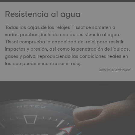
Resistencia al agua
Todas las cajas de los relojes Tissot se someten a
varias pruebas, incluida una de resistencia al agua.
Tissot comprueba la capacidad del reloj para resistir
impactos y presión, así como la penetración de líquidos,
gases y polvo, reproduciendo las condiciones reales en
las que puede encontrarse el reloj.
Imagen no contractual