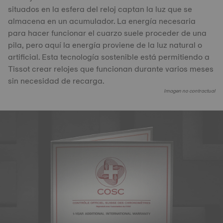
situados en la esfera del reloj captan la luz que se
almacena en un acumulador. La energía necesaria
para hacer funcionar el cuarzo suele proceder de una
pila, pero aquí la energía proviene de la luz natural o
artificial. Esta tecnología sostenible está permitiendo a
Tissot crear relojes que funcionan durante varios meses
sin necesidad de recarga.
Imagen no contractual