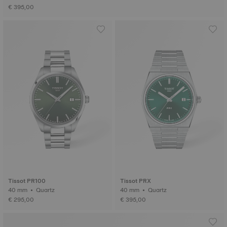
€ 395,00
Tissot PR100
Tissot PRX
40 mm • Quartz
40 mm • Quartz
€ 295,00
€ 395,00