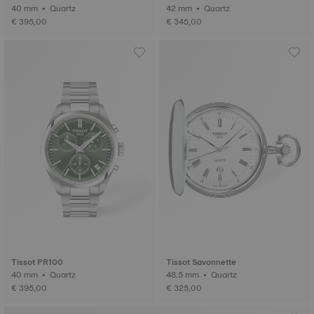
40 mm • Quartz
42 mm • Quartz
€ 395,00
€ 345,00
Tissot PR100
Tissot Savonnette
40 mm • Quartz
48.5 mm • Quartz
€ 395,00
€ 325,00