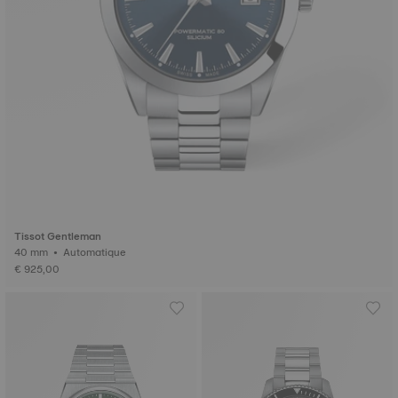
Tissot Gentleman
40 mm • Automatique
€ 925,00