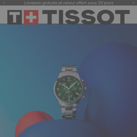
ici
Livraison gratuite et retour offert sous 30 jours