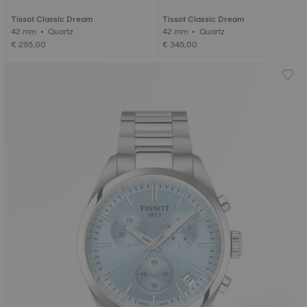
Tissot Classic Dream
Tissot Classic Dream
42 mm • Quartz
42 mm • Quartz
€ 295,00
€ 345,00