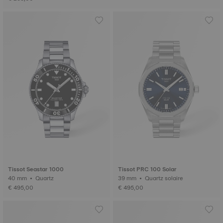
Tissot Seastar 1000
Tissot PRC 100 Solar
40 mm • Quartz
39 mm • Quartz solaire
€ 495,00
€ 495,00