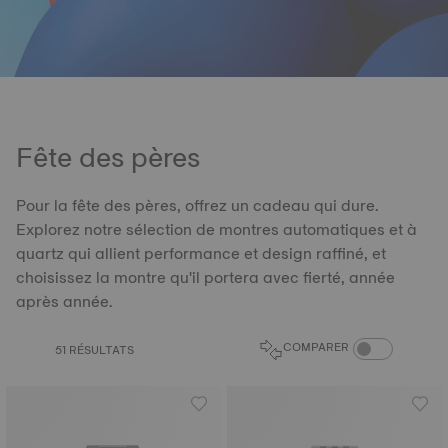
Fête des pères
Pour la fête des pères, offrez un cadeau qui dure.
Explorez notre sélection de montres automatiques et à
quartz qui allient performance et design raffiné, et
choisissez la montre qu'il portera avec fierté, année
après année.
COMPARER LES 
COMPARER
51 RÉSULTATS