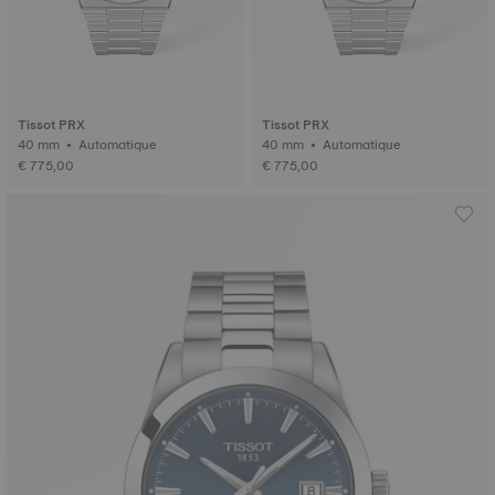
Tissot PRX
Tissot PRX
40 mm • Automatique
40 mm • Automatique
€ 775,00
€ 775,00