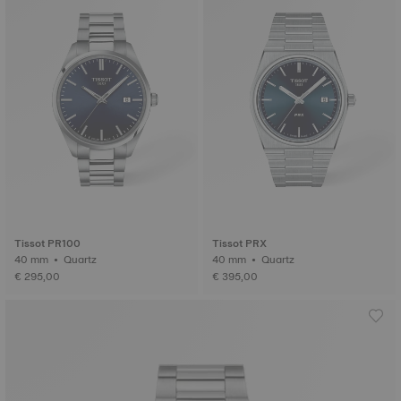
Tissot PR100
Tissot PRX
40 mm • Quartz
40 mm • Quartz
€ 295,00
€ 395,00