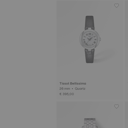
Tissot Bellissima
26 mm • Quartz
€ 395,00