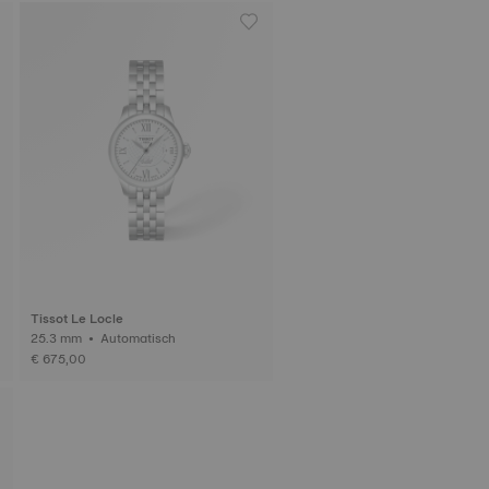
Tissot Le Locle
25.3 mm • Automatisch
€ 675,00