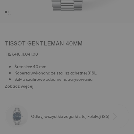
TISSOT GENTLEMAN 40MM
T127.410.11.041.00
Średnica: 40 mm
Koperta wykonana ze stali szlachetnej 316L
Szkło szafirowe odporne na zarysowania
Zobacz więcej
Odkryj wszystkie zegarki z tej kolekcji (25)