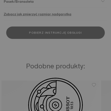
Pasek/Bransoleta
Zobacz jak zmierzyć rozmiar nadgarstka
POBIERZ INSTRUKCJĘ OBSŁUGI
Podobne produkty: