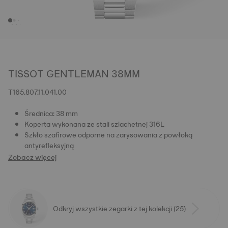
TISSOT GENTLEMAN 38MM
T165.807.11.041.00
Średnica: 38 mm
Koperta wykonana ze stali szlachetnej 316L
Szkło szafirowe odporne na zarysowania z powłoką
antyrefleksyjną
Zobacz więcej
Odkryj wszystkie zegarki z tej kolekcji (25)