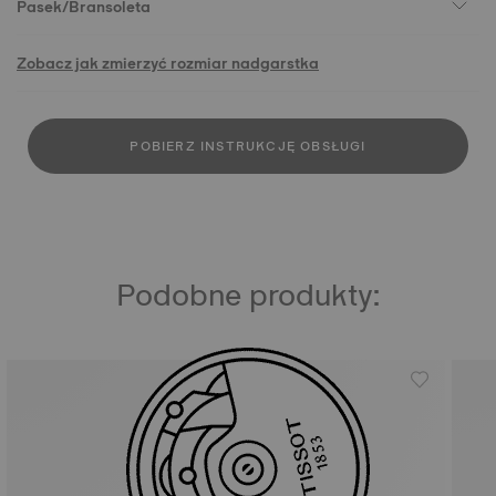
Pasek/Bransoleta
Zobacz jak zmierzyć rozmiar nadgarstka
POBIERZ INSTRUKCJĘ OBSŁUGI
Podobne produkty: