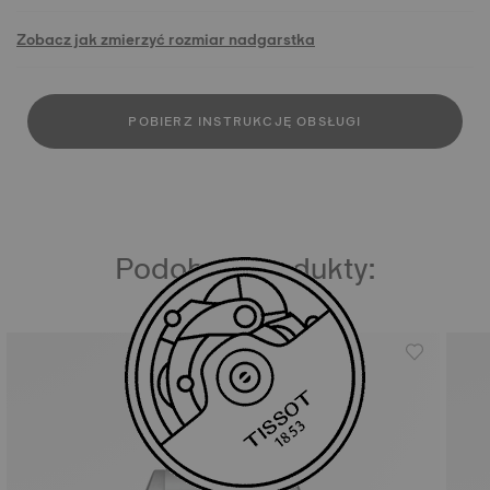
Zobacz jak zmierzyć rozmiar nadgarstka
POBIERZ INSTRUKCJĘ OBSŁUGI
Podobne produkty: