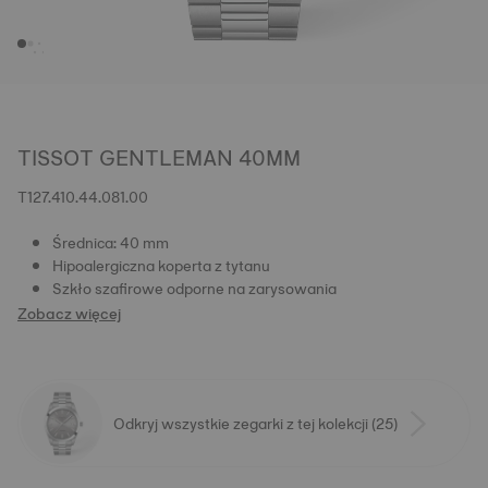
TISSOT GENTLEMAN 40MM
T127.410.44.081.00
Średnica: 40 mm
Hipoalergiczna koperta z tytanu
Szkło szafirowe odporne na zarysowania
Zobacz więcej
Odkryj wszystkie zegarki z tej kolekcji (25)