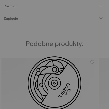
Rozmiar
Zapięcie
Podobne produkty: