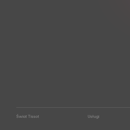
Świat Tissot
Usługi