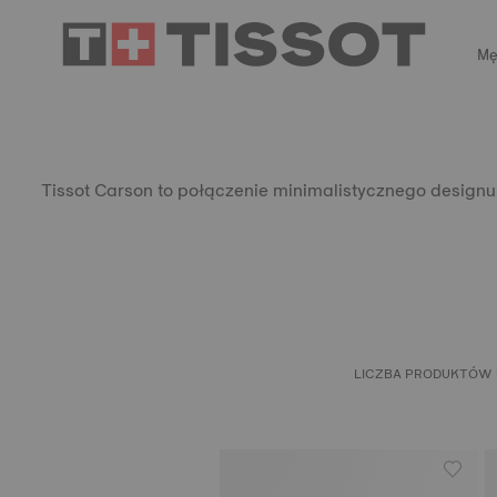
Mę
Tissot Carson to połączenie minimalistycznego designu 
LICZBA PRODUKTÓW S