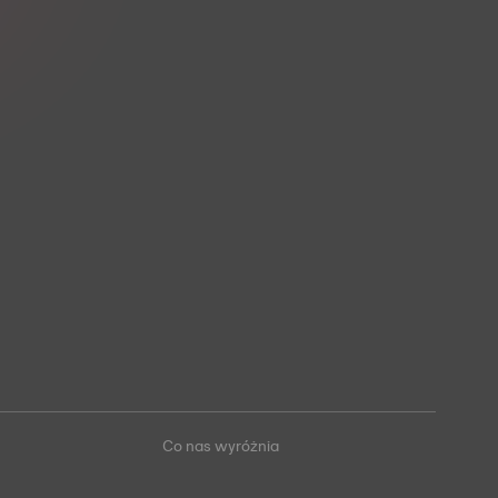
Co nas wyróżnia