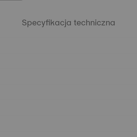
Specyfikacja techniczna