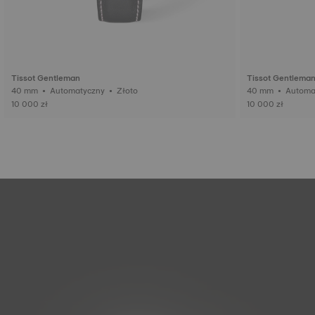
Tissot Gentleman
Tissot Gentlema
40 mm • Automatyczny • Złoto
10 000 zł
10 000 zł