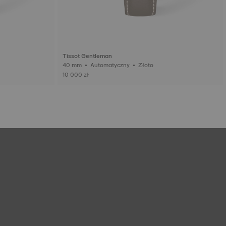
Tissot Gentleman
40 mm • Automatyczny • Złoto
10 000 zł