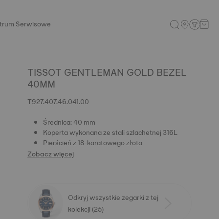
trum Serwisowe
TISSOT GENTLEMAN GOLD BEZEL
40MM
T927.407.46.041.00
Średnica: 40 mm
Koperta wykonana ze stali szlachetnej 316L
Pierścień z 18-karatowego złota
Zobacz więcej
Odkryj wszystkie zegarki z tej
kolekcji (25)