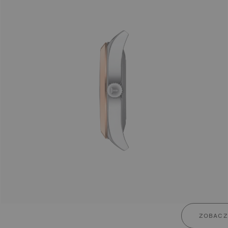
ZOBACZ