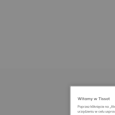
Witamy w Tissot
Poprzez kliknięcie na „
urządzeniu w celu uspraw