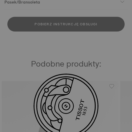
Pasek/Bransoleta
POBIERZ INSTRUKCJĘ OBSŁUGI
Podobne produkty: