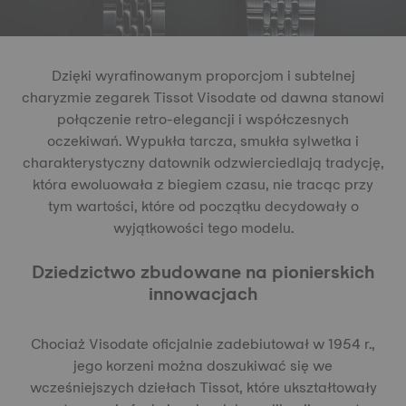
Dzięki wyrafinowanym proporcjom i subtelnej
charyzmie zegarek Tissot Visodate od dawna stanowi
połączenie retro-elegancji i współczesnych
oczekiwań. Wypukła tarcza, smukła sylwetka i
charakterystyczny datownik odzwierciedlają tradycję,
która ewoluowała z biegiem czasu, nie tracąc przy
tym wartości, które od początku decydowały o
wyjątkowości tego modelu.
Dziedzictwo zbudowane na pionierskich
innowacjach
Chociaż Visodate oficjalnie zadebiutował w 1954 r.,
jego korzeni można doszukiwać się we
wcześniejszych dziełach Tissot, które ukształtowały