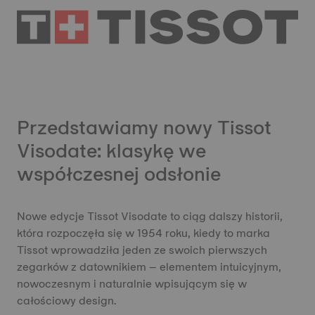
Przedstawiamy nowy Tissot
Visodate: klasykę we
współczesnej odsłonie
Nowe edycje Tissot Visodate to ciąg dalszy historii,
która rozpoczęła się w 1954 roku, kiedy to marka
Tissot wprowadziła jeden ze swoich pierwszych
zegarków z datownikiem – elementem intuicyjnym,
nowoczesnym i naturalnie wpisującym się w
całościowy design.