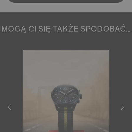
MOGĄ CI SIĘ TAKŻE SPODOBAĆ…