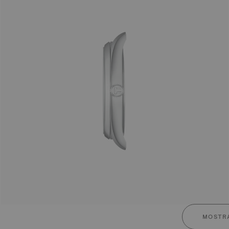
MOSTRA