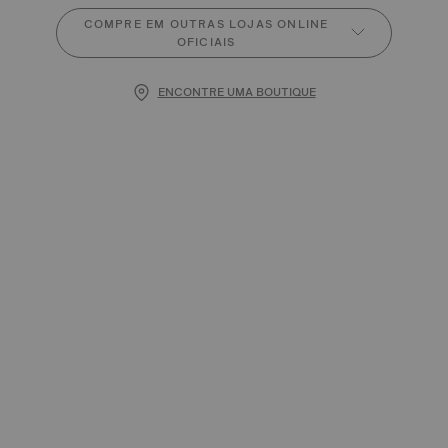
COMPRE EM OUTRAS LOJAS ONLINE
OFICIAIS
ENCONTRE UMA BOUTIQUE