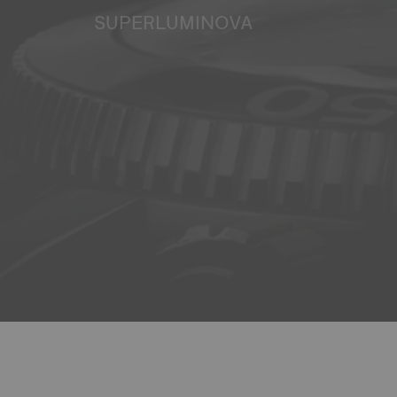
SUPERLUMINOVA